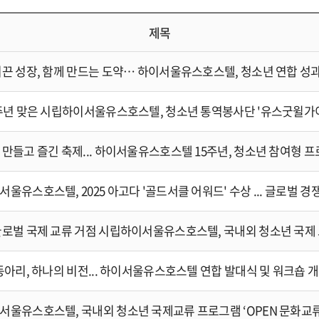
제목
울유스호스텔, 2025 아고다 '골드서클 어워드' 수상 ... 글로벌 
 동아리, 하나의 비전... 하이서울유스호스텔 연합 발대식 및 워크숍 
서울유스호스텔, 국내외 청소년 국제교류 프로그램 ‘OPEN 문화교류