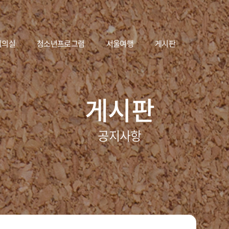
회의실
청소년프로그램
서울여행
게시판
게시판
공지사항