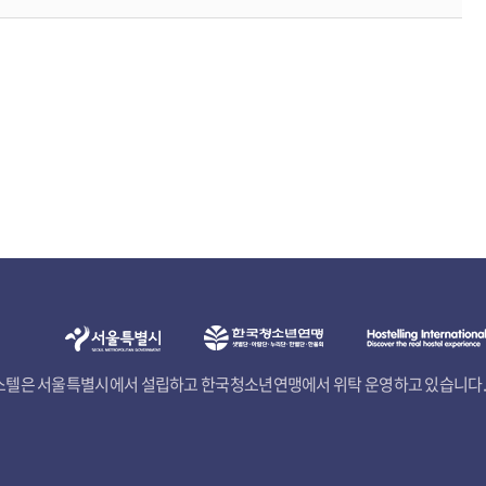
텔은 서울특별시에서 설립하고 한국청소년연맹에서 위탁 운영하고 있습니다.