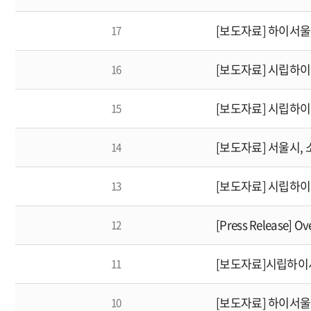
17
[보도자료] 시립하이
16
[보도자료] 시립하이
15
[보도자료] 서울시,
14
[보도자료] 시립하이
13
[Press Release] Ov
12
[보도자료]시립하이
11
[보도자료] 하이서
10