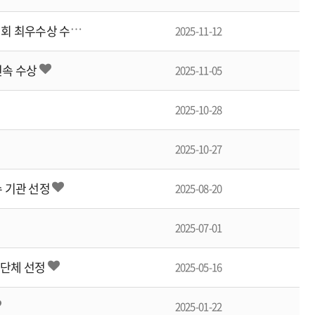
[
보도자료] 하이서울유스호스텔 유스굿윌가이드, 2025년 제26회 서울청소년자원봉사대회 최우수상 수상
2025-11-12
연속 수상
2025-11-05
2025-10-28
2025-10-27
수 기관 선정
2025-08-20
2025-07-01
수단체 선정
2025-05-16
2025-01-22