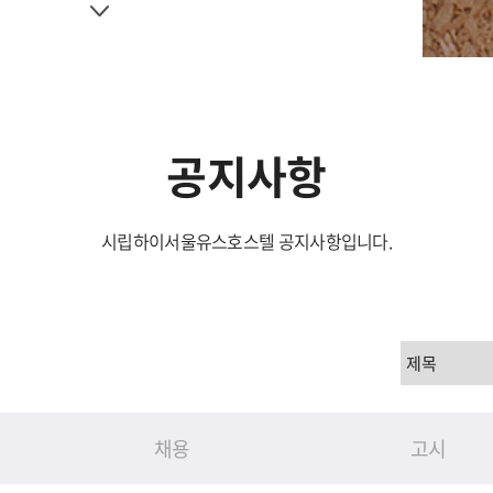
공지사항
시립하이서울유스호스텔 공지사항입니다.
채용
고시