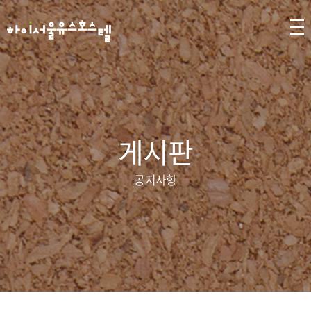
게시판
공지사항