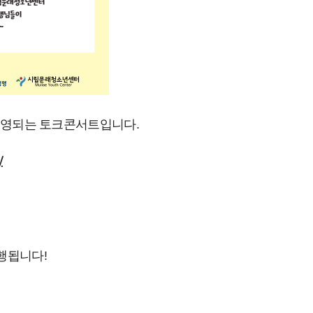
운영되는 토크콘서트입니다.
y
행됩니다!