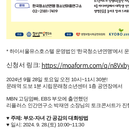
* 하이서울유스호스텔 운영법인 '한국청소년연맹'에서 
https://moaform.com/q/n8Vxb
신청서 링크:
2024년 9월 28일 토요일 오전 10시~11시 30분!
문래역 도보 1분 시립문래청소년센터 1층 공연장에서
MBN 고딩엄빠, EBS 부모에 출연했던
리플러스 인간연구소 박재연 소장님의 토크콘서트가 진
♥
주제: 부모-자녀 간 공감의 대화방법
♥ 일시: 2024. 9. 28.(토) 10:00~11:30