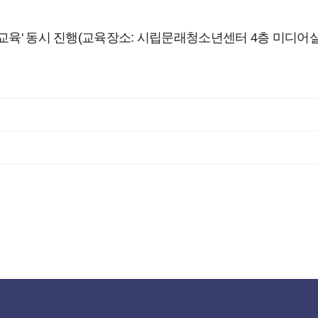
교육' 동시 진행(교육장소: 시립문래청소년센터 4층 미디어실