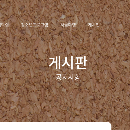
회의실
청소년프로그램
서울여행
게시판
게시판
공지사항