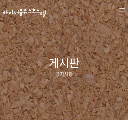
게시판
공지사항