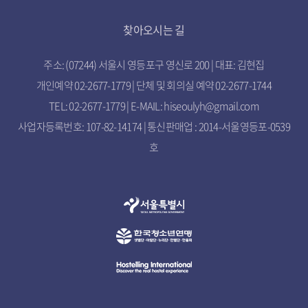
찾아오시는 길
주소: (07244) 서울시 영등포구 영신로 200 | 대표: 김현집
개인예약 02-2677-1779 | 단체 및 회의실 예약 02-2677-1744
TEL: 02-2677-1779 | E-MAIL: hiseoulyh@gmail.com
사업자등록번호: 107-82-14174 | 통신판매업 : 2014-서울영등포-0539
호