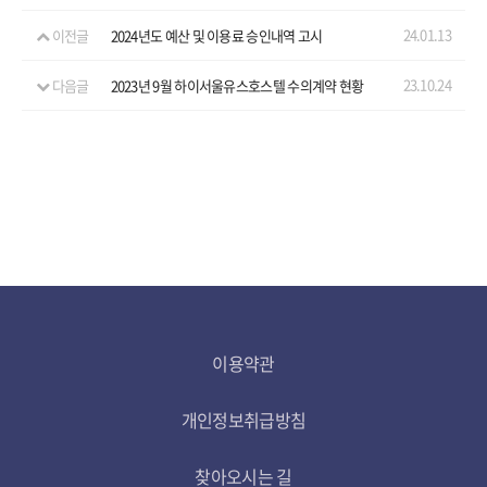
24.01.13
이전글
2024년도 예산 및 이용료 승인내역 고시
23.10.24
다음글
2023년 9월 하이서울유스호스텔 수의계약 현황
이용약관
개인정보취급방침
찾아오시는 길