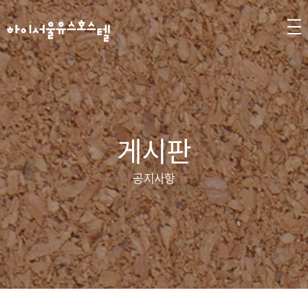
게시판
공지사항