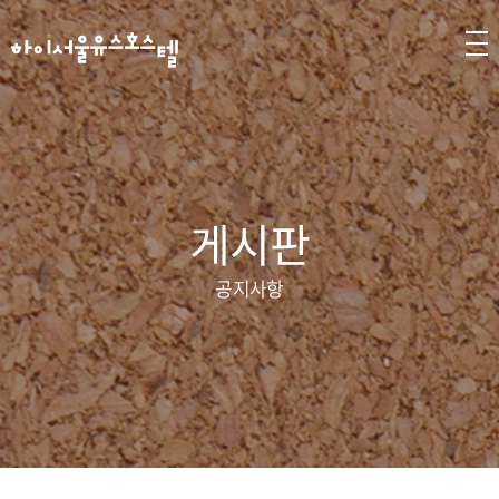
게시판
공지사항