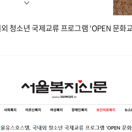
 청소년 국제교류 프로그램 ‘OPEN 문화교