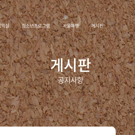
회의실
청소년프로그램
서울여행
게시판
게시판
공지사항