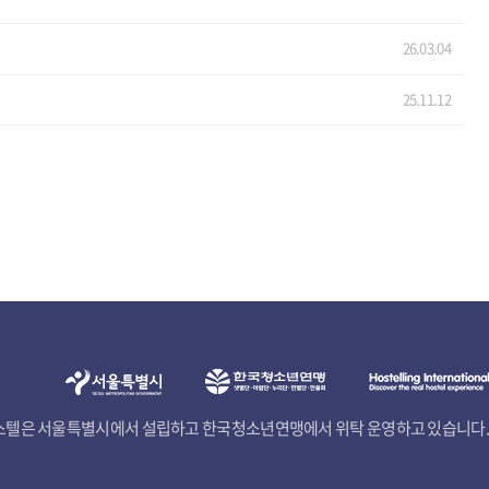
26.03.04
25.11.12
텔은 서울특별시에서 설립하고 한국청소년연맹에서 위탁 운영하고 있습니다.