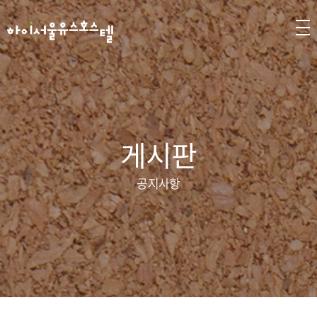
게시판
공지사항