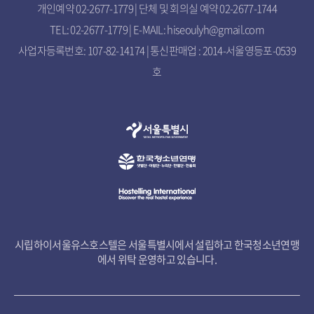
개인예약 02-2677-1779 | 단체 및 회의실 예약 02-2677-1744
TEL: 02-2677-1779 | E-MAIL: hiseoulyh@gmail.com
사업자등록번호: 107-82-14174 | 통신판매업 : 2014-서울영등포-0539
호
시립하이서울유스호스텔은 서울특별시에서 설립하고 한국청소년연맹
에서 위탁 운영하고 있습니다.