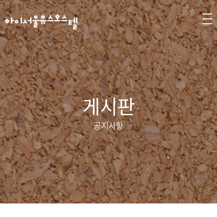
게시판
공지사항