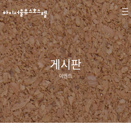
게시판
이벤트