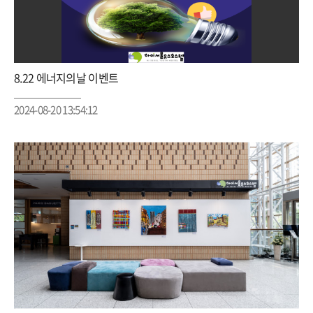
8.22 에너지의날 이벤트
2024-08-20 13:54:12