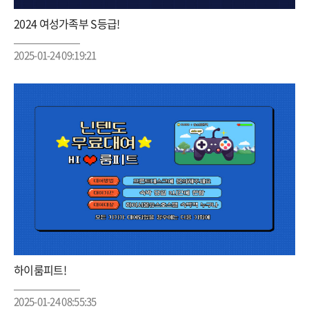
2024 여성가족부 S등급!
2025-01-24 09:19:21
하이룸피트!
2025-01-24 08:55:35