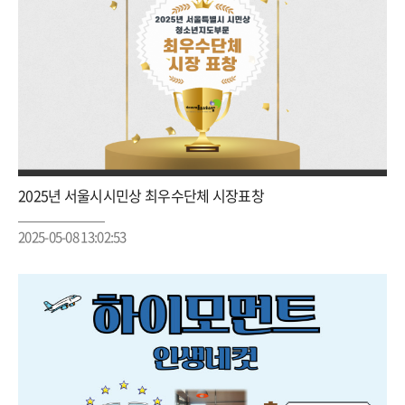
2025년 서울시시민상 최우수단체 시장표창
2025-05-08 13:02:53