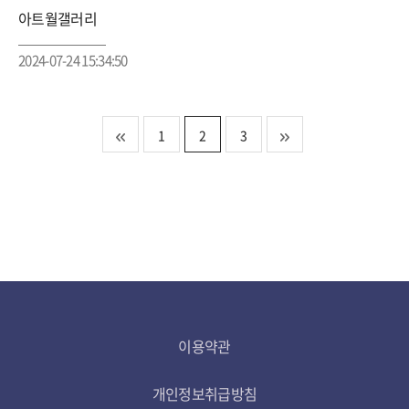
아트월갤러리
2024-07-24 15:34:50
1
2
3
이용약관
개인정보취급방침