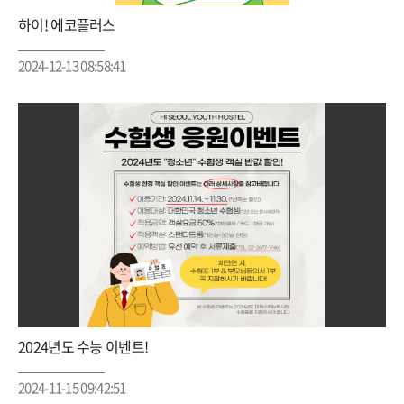
하이! 에코플러스
2024-12-13 08:58:41
2024년도 수능 이벤트!
2024-11-15 09:42:51