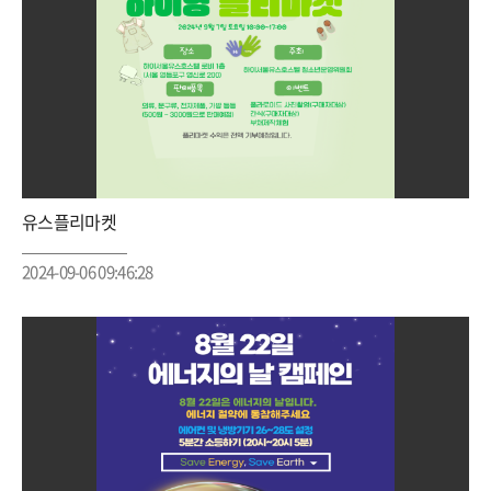
유스플리마켓
2024-09-06 09:46:28