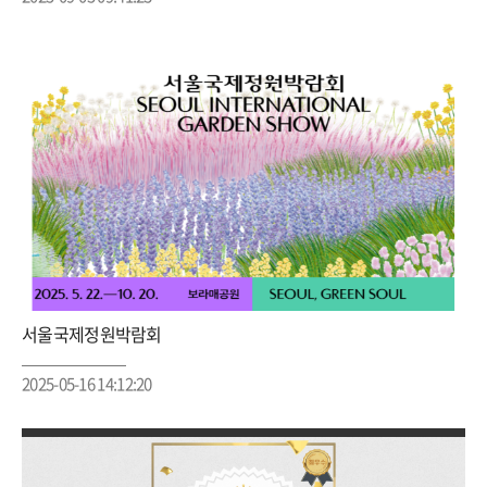
서울국제정원박람회
2025-05-16 14:12:20