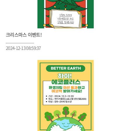
크리스마스 이벤트!
2024-12-13 08:59:37