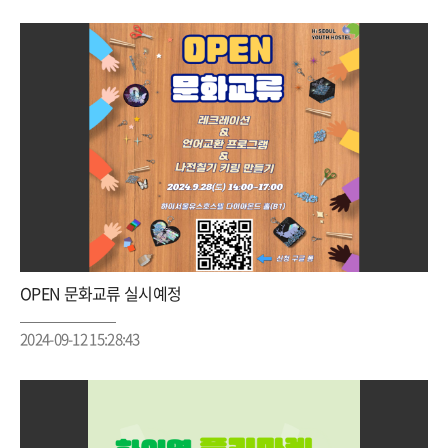
OPEN 문화교류 실시예정
2024-09-12 15:28:43