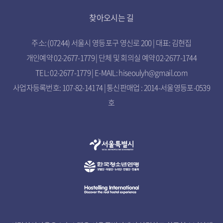
찾아오시는 길
주소: (07244) 서울시 영등포구 영신로 200 | 대표: 김현집
개인예약 02-2677-1779 | 단체 및 회의실 예약 02-2677-1744
TEL: 02-2677-1779 | E-MAIL: hiseoulyh@gmail.com
사업자등록번호: 107-82-14174 | 통신판매업 : 2014-서울영등포-0539
호