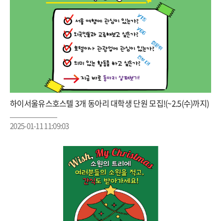
하이서울유스호스텔 3개 동아리 대학생 단원 모집!(~2.5(수)까지)
2025-01-11 11:09:03