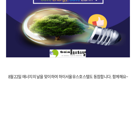
예약
8월 22일 에너지의 날을 맞이하여 하이서울유스호스텔도 동참합니다. 함께해요~