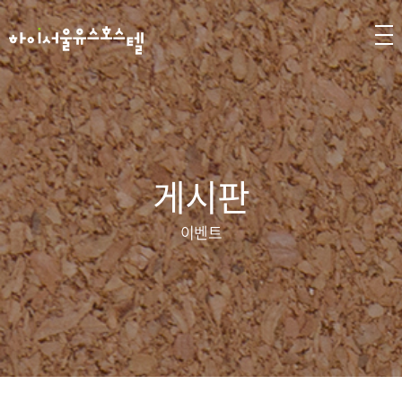
게시판
이벤트