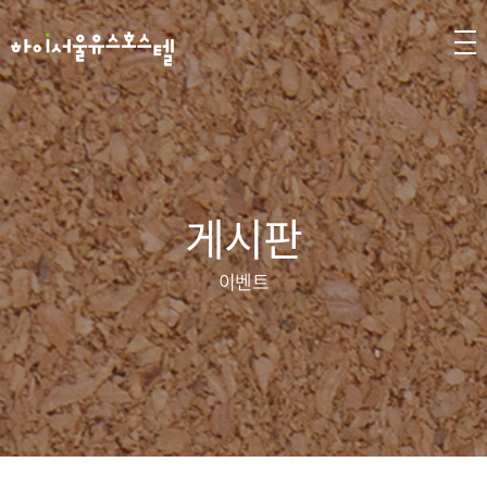
게시판
이벤트