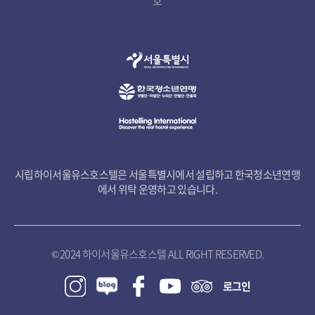
호
시립하이서울유스호스텔은 서울특별시에서 설립하고 한국청소년연맹
에서 위탁 운영하고 있습니다.
© 2024 하이서울유스호스텔 ALL RIGHT RESERVED.
로그인