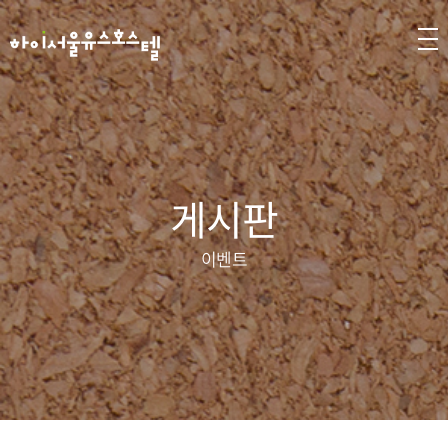
게시판
이벤트