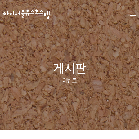
게시판
이벤트