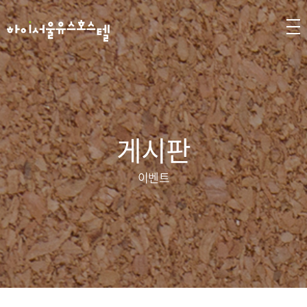
게시판
이벤트