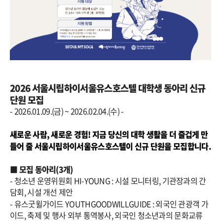
예약
2026 서울시립하이서울유스호스텔 대학생 동아리 신규
단원 모집
- 2026.01.09.(금) ~ 2026.02.04.(수) -
새로운 사람, 새로운 경험! 지금 당신의 대학 생활을 더 즐겁게 만
들어 줄 서울시립하이서울유스호스텔이 신규 단원을 모집합니다.
■
모집 동아리(3개)
- 청소년 운영위원회 HI-YOUNG : 시설 모니터링, 기관장과의 간
담회, 시설 개선 제안
- 유스굿윌가이드 YOUTHGOODWILLGUIDE : 외국인 관광객 가
이드, 축제 및 행사 외부 통역봉사, 외국인 청소년과의 문화교류