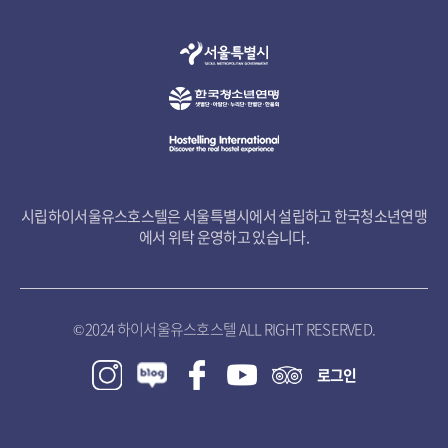
시립하이서울유스호스텔은 서울특별시에서 설립하고 한국청소년연맹
에서 위탁 운영하고 있습니다.
© 2024 하이서울유스호스텔 ALL RIGHT RESERVED.
로그인