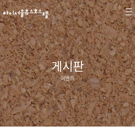
게시판
이벤트