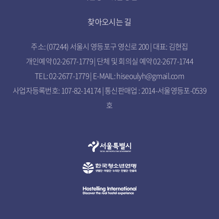
찾아오시는 길
주소: (07244) 서울시 영등포구 영신로 200 | 대표: 김현집
개인예약 02-2677-1779 | 단체 및 회의실 예약 02-2677-1744
TEL: 02-2677-1779 | E-MAIL: hiseoulyh@gmail.com
사업자등록번호: 107-82-14174 | 통신판매업 : 2014-서울영등포-0539
호