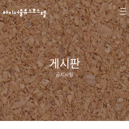
게시판
공지사항