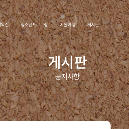
회의실
청소년프로그램
서울여행
게시판
게시판
공지사항