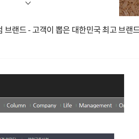
미엄 브랜드 - 고객이 뽑은 대한민국 최고 브랜