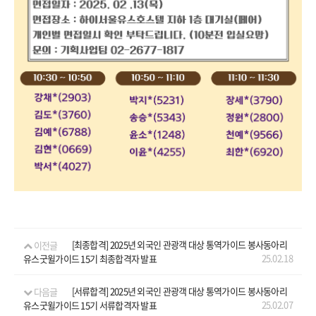
예약
이전글
[최종합격] 2025년 외국인 관광객 대상 통역가이드 봉사동아리
25.02.18
유스굿윌가이드 15기 최종합격자 발표
다음글
[서류합격] 2025년 외국인 관광객 대상 통역가이드 봉사동아리
25.02.07
유스굿윌가이드 15기 서류합격자 발표