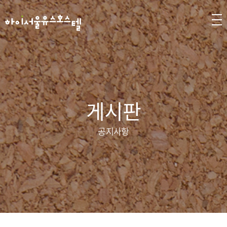
게시판
공지사항