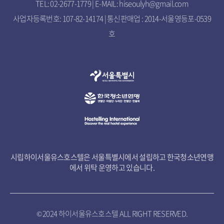
TEL: 02-2677-1779 | E-MAIL: hiseoulyh@gmail.com
사업자등록번호: 107-82-14174 | 통신판매업 : 2014-서울영등포-0539
호
시립하이서울유스호스텔은 서울특별시에서 설립하고 한국청소년연맹
에서 위탁 운영하고 있습니다.
© 2024 하이서울유스호스텔 ALL RIGHT RESERVED.