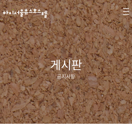
게시판
공지사항