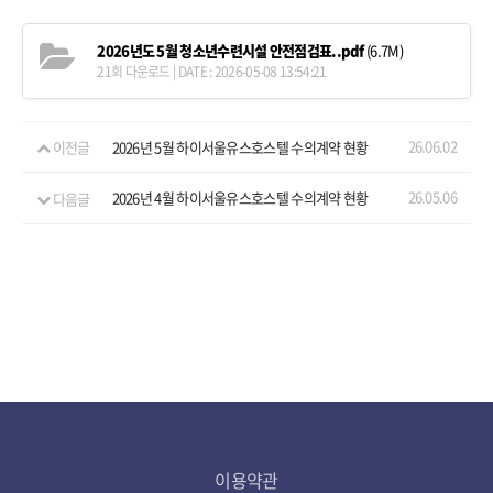
예약
2026년도 5월 청소년수련시설 안전점검표..pdf
(6.7M)
21회 다운로드 | DATE : 2026-05-08 13:54:21
26.06.02
이전글
2026년 5월 하이서울유스호스텔 수의계약 현황
26.05.06
다음글
2026년 4월 하이서울유스호스텔 수의계약 현황
이용약관