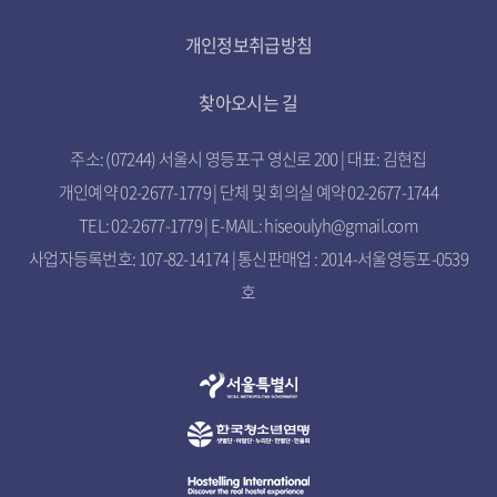
개인정보취급방침
찾아오시는 길
주소: (07244) 서울시 영등포구 영신로 200 | 대표: 김현집
개인예약 02-2677-1779 | 단체 및 회의실 예약 02-2677-1744
TEL: 02-2677-1779 | E-MAIL: hiseoulyh@gmail.com
사업자등록번호: 107-82-14174 | 통신판매업 : 2014-서울영등포-0539
호