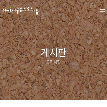
게시판
공지사항