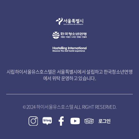
시립하이서울유스호스텔은 서울특별시에서 설립하고 한국청소년연맹
에서 위탁 운영하고 있습니다.
© 2024 하이서울유스호스텔 ALL RIGHT RESERVED.
로그인