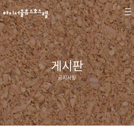
게시판
공지사항