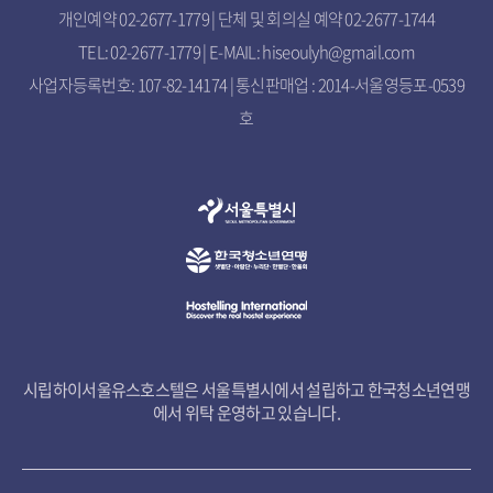
개인예약 02-2677-1779 | 단체 및 회의실 예약 02-2677-1744
TEL: 02-2677-1779 | E-MAIL: hiseoulyh@gmail.com
사업자등록번호: 107-82-14174 | 통신판매업 : 2014-서울영등포-0539
호
시립하이서울유스호스텔은 서울특별시에서 설립하고 한국청소년연맹
에서 위탁 운영하고 있습니다.