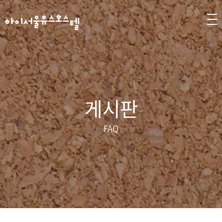
게시판
FAQ